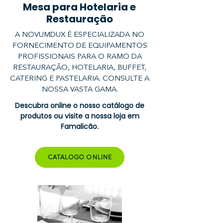
Mesa para Hotelaria e
Restauração
A NOVUMDUX É ESPECIALIZADA NO
FORNECIMENTO DE EQUIPAMENTOS
PROFISSIONAIS PARA O RAMO DA
RESTAURAÇÃO, HOTELARIA, BUFFET,
CATERING E PASTELARIA. CONSULTE A
NOSSA VASTA GAMA.
Descubra online o nosso catálogo de
produtos ou visite a nossa loja em
Famalicão.
CATÁLOGO ONLINE