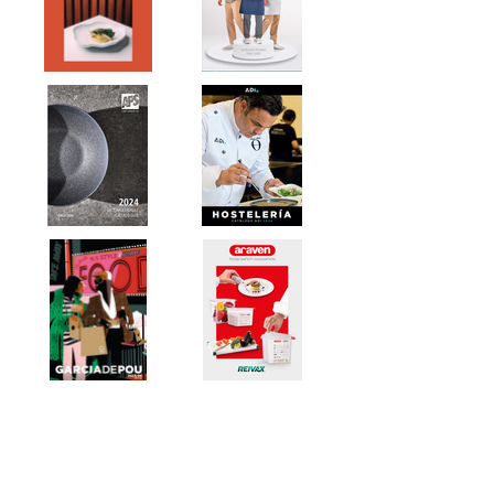
CONTACTE-NOS PARA SABER MAIS
A NOSSA OFERTA VAI MUITO PARA