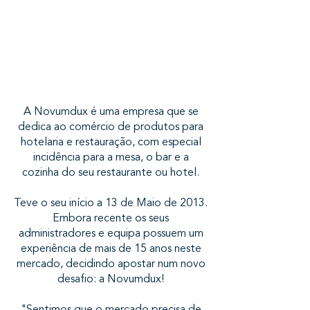
A Novumdux é uma empresa que se
dedica ao comércio de produtos para
hotelaria e restauração, com especial
incidência para a mesa, o bar e a
cozinha do seu restaurante ou hotel.
Teve o seu início a 13 de Maio de 2013.
Embora recente os seus
administradores e equipa possuem um
experiência de mais de 15 anos neste
mercado, decidindo apostar num novo
desafio: a Novumdux!