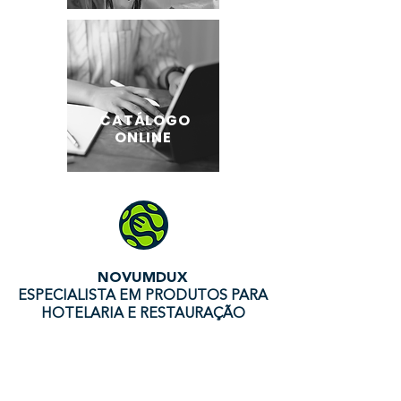
CATÁLOGO
ONLINE
NOVUMDUX
ESPECIALISTA EM PRODUTOS PARA
HOTELARIA E RESTAURAÇÃO