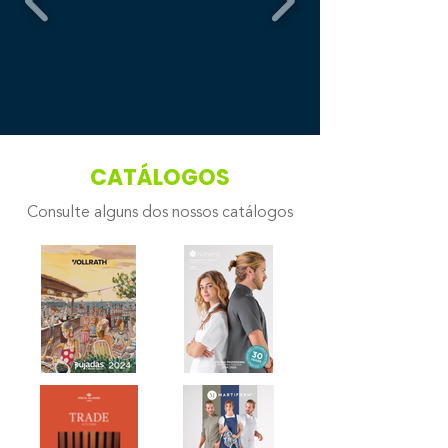
CATÁLOGOS
Consulte alguns dos nossos catálogos