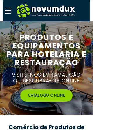
PRODUTOS E
EQUIPAMENTOS
PARA HOTELARIA E
RESTAURAÇÃO
VISITE-NOS EM FAMALICÃO
OU DESCUBRA-OS ONLINE
CATÁLOGO ONLINE
Comércio de Produtos de