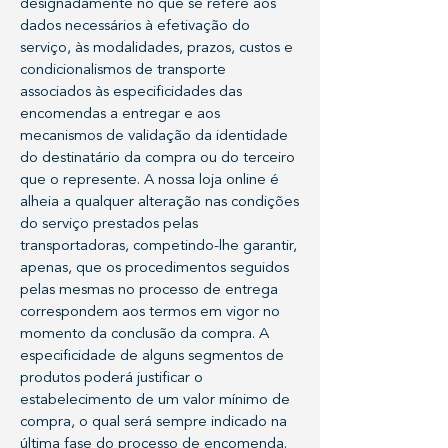
designadamente no que se refere aos
dados necessários à efetivação do
serviço, às modalidades, prazos, custos e
condicionalismos de transporte
associados às especificidades das
encomendas a entregar e aos
mecanismos de validação da identidade
do destinatário da compra ou do terceiro
que o represente. A nossa loja online é
alheia a qualquer alteração nas condições
do serviço prestados pelas
transportadoras, competindo-lhe garantir,
apenas, que os procedimentos seguidos
pelas mesmas no processo de entrega
correspondem aos termos em vigor no
momento da conclusão da compra. A
especificidade de alguns segmentos de
produtos poderá justificar o
estabelecimento de um valor mínimo de
compra, o qual será sempre indicado na
última fase do processo de encomenda.