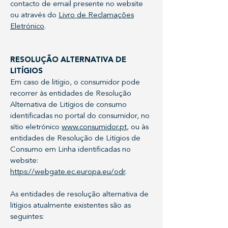
contacto de email presente no website
ou através do
Livro de Reclamações
Eletrónico
.
RESOLUÇÃO ALTERNATIVA DE
LITÍGIOS
Em caso de litígio, o consumidor pode
recorrer às entidades de Resolução
Alternativa de Litígios de consumo
identificadas no portal do consumidor, no
sítio eletrónico
www.consumidor.pt
, ou às
entidades de Resolução de Litígios de
Consumo em Linha identificadas no
website:
https://webgate.ec.europa.eu/odr
.
As entidades de resolução alternativa de
litígios atualmente existentes são as
seguintes: