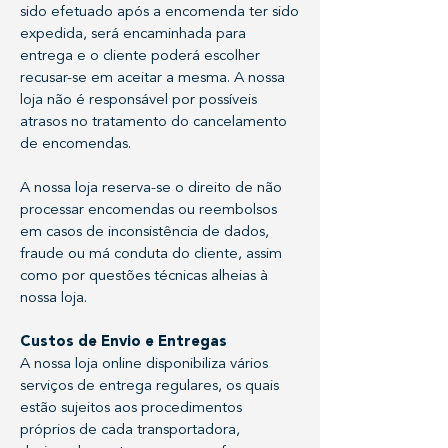
sido efetuado após a encomenda ter sido
expedida, será encaminhada para
entrega e o cliente poderá escolher
recusar-se em aceitar a mesma. A nossa
loja não é responsável por possíveis
atrasos no tratamento do cancelamento
de encomendas.
A nossa loja reserva-se o direito de não
processar encomendas ou reembolsos
em casos de inconsistência de dados,
fraude ou má conduta do cliente, assim
como por questões técnicas alheias à
nossa loja.
Custos de Envio e Entregas
A nossa loja online disponibiliza vários
serviços de entrega regulares, os quais
estão sujeitos aos procedimentos
próprios de cada transportadora,