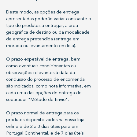
Deste modo, as opções de entrega
apresentadas poderão variar consoante o
tipo de produtos a entregar, a área
geográfica de destino ou da modalidade
de entrega pretendida (entrega em
morada ou levantamento em loja).
O prazo expetável de entrega, bem
como eventuais condicionantes ou
observações relevantes à data da
conclusão do processo de encomenda
são indicados, como nota informativa, em
cada uma das opções de entrega do
separador "Método de Envio".
O prazo normal de entrega para os
produtos disponibilizados na nossa loja
online é de 2 a 3 dias úteis para em
Portugal Continental, e de 7 dias úteis