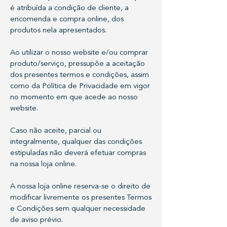
é atribuída a condição de cliente, a
encomenda e compra online, dos
produtos nela apresentados.
Ao utilizar o nosso website e/ou comprar
produto/serviço, pressupõe a aceitação
dos presentes termos e condições, assim
como da Política de Privacidade em vigor
no momento em que acede ao nosso
website.
Caso não aceite, parcial ou
integralmente, qualquer das condições
estipuladas não deverá efetuar compras
na nossa loja online.
A nossa loja online reserva-se o direito de
modificar livremente os presentes Termos
e Condições sem qualquer necessidade
de aviso prévio.