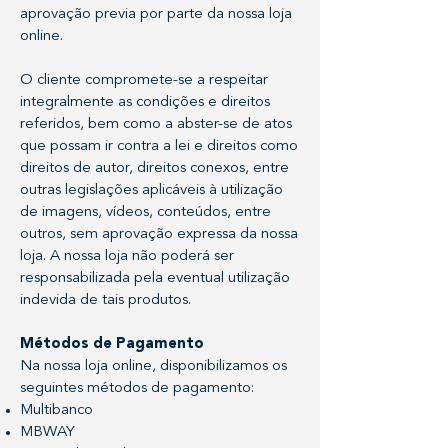
aprovação previa por parte da nossa loja
online.
O cliente compromete-se a respeitar
integralmente as condições e direitos
referidos, bem como a abster-se de atos
que possam ir contra a lei e direitos como
direitos de autor, direitos conexos, entre
outras legislações aplicáveis à utilização
de imagens, vídeos, conteúdos, entre
outros, sem aprovação expressa da nossa
loja. A nossa loja não poderá ser
responsabilizada pela eventual utilização
indevida de tais produtos.
Métodos de Pagamento
Na nossa loja online, disponibilizamos os
seguintes métodos de pagamento:
Multibanco
MBWAY