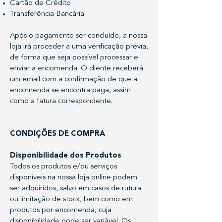
Cartão de Crédito
Transferência Bancária
Após o pagamento ser concluído, a nossa
loja irá proceder a uma verificação prévia,
de forma que seja possível processar e
enviar a encomenda. O cliente receberá
um email com a confirmação de que a
encomenda se encontra paga, assim
como a fatura correspondente.
CONDIÇÕES DE COMPRA
Disponibilidade dos Produtos
Todos os produtos e/ou serviços
disponíveis na nossa loja online podem
ser adquiridos, salvo em casos de rutura
ou limitação de stock, bem como em
produtos por encomenda, cuja
disponibilidade pode ser variável. Os