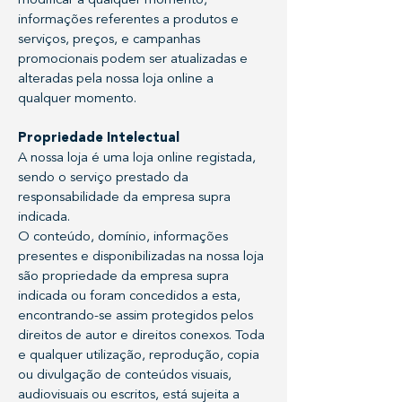
modificar a qualquer momento,
informações referentes a produtos e
serviços, preços, e campanhas
promocionais podem ser atualizadas e
alteradas pela nossa loja online a
qualquer momento.
Propriedade Intelectual
A nossa loja é uma loja online registada,
sendo o serviço prestado da
responsabilidade da empresa supra
indicada.
O conteúdo, domínio, informações
presentes e disponibilizadas na nossa loja
são propriedade da empresa supra
indicada ou foram concedidos a esta,
encontrando-se assim protegidos pelos
direitos de autor e direitos conexos. Toda
e qualquer utilização, reprodução, copia
ou divulgação de conteúdos visuais,
audiovisuais ou escritos, está sujeita a