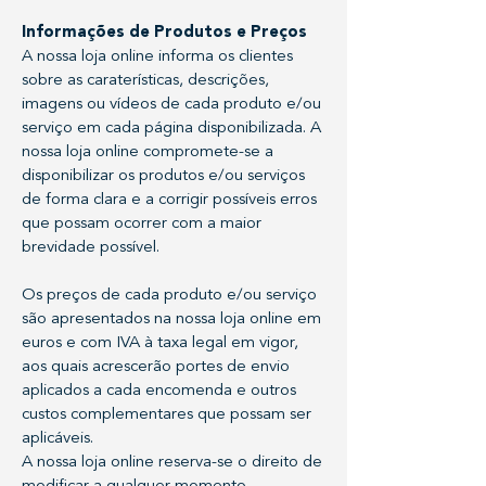
Informações de Produtos e Preços
A nossa loja online informa os clientes
sobre as caraterísticas, descrições,
imagens ou vídeos de cada produto e/ou
serviço em cada página disponibilizada. A
nossa loja online compromete-se a
disponibilizar os produtos e/ou serviços
de forma clara e a corrigir possíveis erros
que possam ocorrer com a maior
brevidade possível.
Os preços de cada produto e/ou serviço
são apresentados na nossa loja online em
euros e com IVA à taxa legal em vigor,
aos quais acrescerão portes de envio
aplicados a cada encomenda e outros
custos complementares que possam ser
aplicáveis.
A nossa loja online reserva-se o direito de