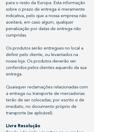
para o resto da Europa. Esta informação
sobre o prazo de entrega é meramente
indicativa, pelo que a nossa empresa não
aceitará, em caso algum, qualquer
penalização por datas de entrega não
cumpridas.
Os produtos serão entregues no local a
definir pelo cliente, ou levantados na
nossa loja. Os produtos deverão ser
conferidos pelos clientes aquando da sua
entrega.
Quaisquer reclamações relacionadas com
a entrega ou transporte de mercadorias
terão de ser colocadas, por escrito e de
imediato, no documento próprio de
transporte (se aplicável).
Livre Resolução