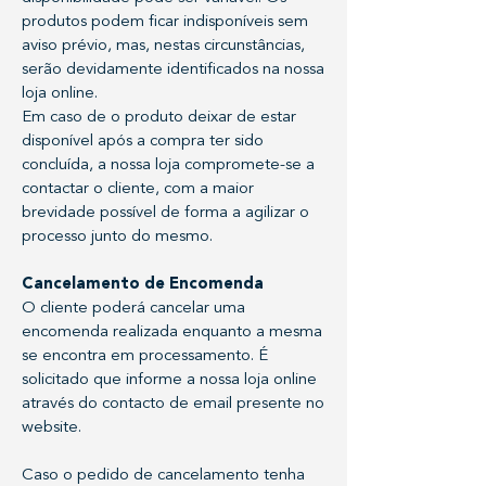
produtos podem ficar indisponíveis sem
aviso prévio, mas, nestas circunstâncias,
serão devidamente identificados na nossa
loja online.
Em caso de o produto deixar de estar
disponível após a compra ter sido
concluída, a nossa loja compromete-se a
contactar o cliente, com a maior
brevidade possível de forma a agilizar o
processo junto do mesmo.
Cancelamento de Encomenda
O cliente poderá cancelar uma
encomenda realizada enquanto a mesma
se encontra em processamento. É
solicitado que informe a nossa loja online
através do contacto de email presente no
website.
Caso o pedido de cancelamento tenha