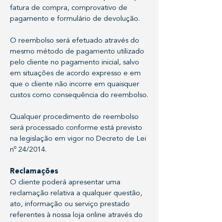
fatura de compra, comprovativo de
pagamento e formulário de devolução.
O reembolso será efetuado através do
mesmo método de pagamento utilizado
pelo cliente no pagamento inicial, salvo
em situações de acordo expresso e em
que o cliente não incorre em quaisquer
custos como consequência do reembolso.
Qualquer procedimento de reembolso
será processado conforme está previsto
na legislação em vigor no Decreto de Lei
nº 24/2014.
Reclamações
O cliente poderá apresentar uma
reclamação relativa a qualquer questão,
ato, informação ou serviço prestado
referentes à nossa loja online através do