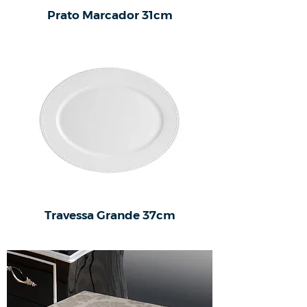
Prato Marcador 31cm
Travessa Grande 37cm