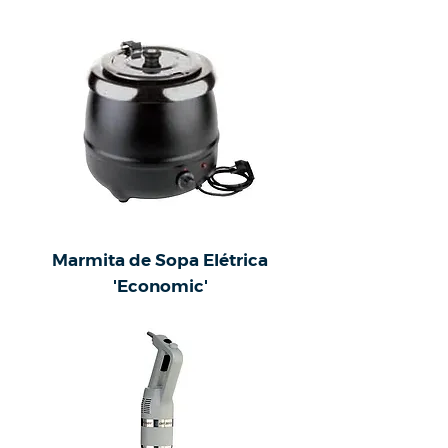
Marmita de Sopa Elétrica
'Economic'