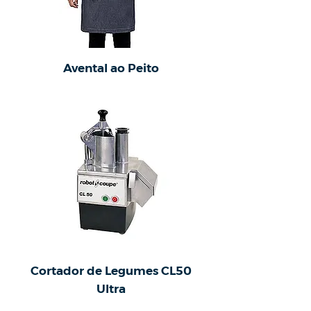
Avental ao Peito
Cortador de Legumes CL50
Ultra