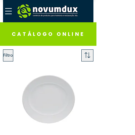
CATÁLOGO ONLINE
Filtro