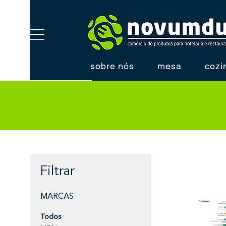
sobre nós
mesa
cozi
Filtrar
MARCAS
Todos